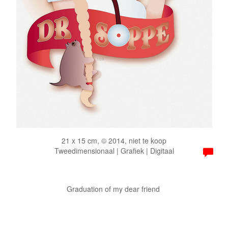
21 x 15 cm, © 2014, niet te koop
Tweedimensionaal | Grafiek | Digitaal
Graduation of my dear friend