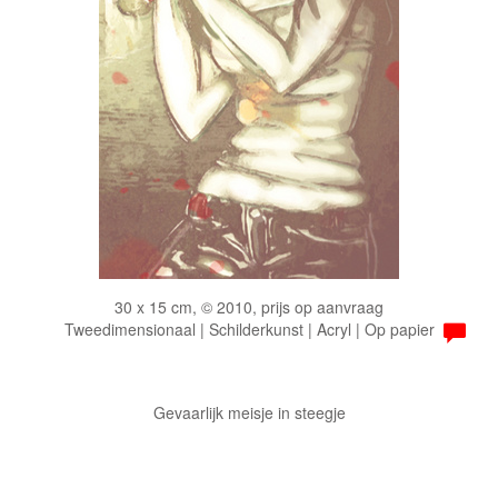
30 x 15 cm, © 2010, prijs op aanvraag
Tweedimensionaal | Schilderkunst | Acryl | Op papier
Gevaarlijk meisje in steegje