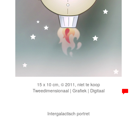
15 x 10 cm, © 2011, niet te koop
Tweedimensionaal | Grafiek | Digitaal
Intergalactisch portret