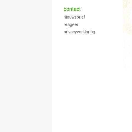
contact
nieuwsbrief
reageer
privacyverklaring