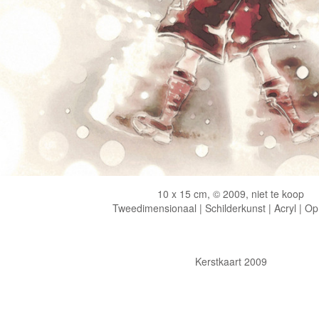
10 x 15 cm, © 2009, niet te koop
Tweedimensionaal | Schilderkunst | Acryl | Op
Kerstkaart 2009