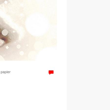
 papier