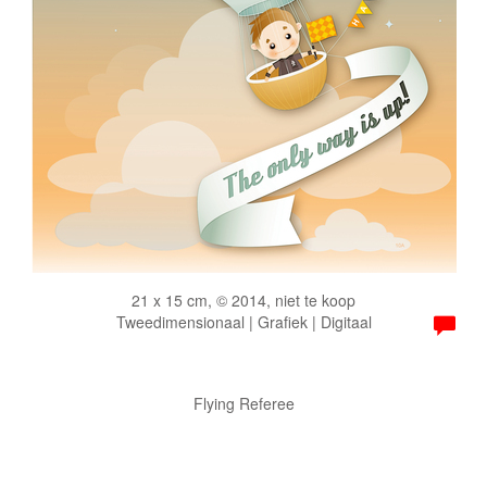
21 x 15 cm, © 2014, niet te koop
Tweedimensionaal | Grafiek | Digitaal
Flying Referee