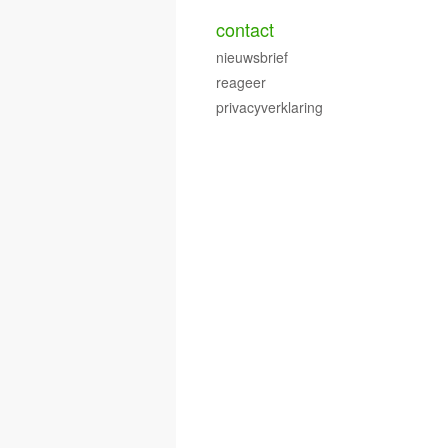
contact
nieuwsbrief
reageer
privacyverklaring