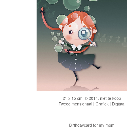
21 x 15 cm, © 2014, niet te koop
Tweedimensionaal | Grafiek | Digitaal
Birthdaycard for my mom