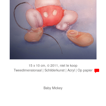
15 x 10 cm, © 2011, niet te koop
Tweedimensionaal | Schilderkunst | Acryl | Op papier
Baby Mickey