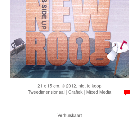
21 x 15 cm, © 2012, niet te koop
Tweedimensionaal | Grafiek | Mixed Media
Verhuiskaart