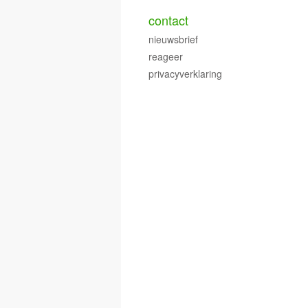
contact
nieuwsbrief
reageer
privacyverklaring